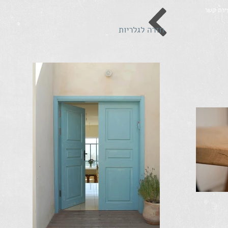
ירת קשר
חזרה לגלריות