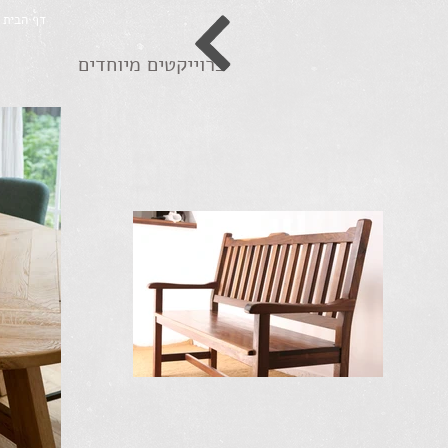
דף הבית
פרוייקטים מיוחדים